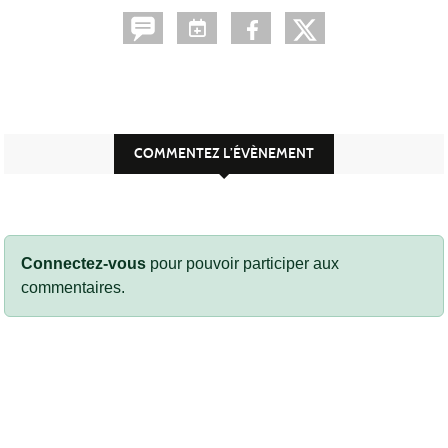
COMMENTEZ L’ÉVÈNEMENT
Connectez-vous
pour pouvoir participer aux
commentaires.