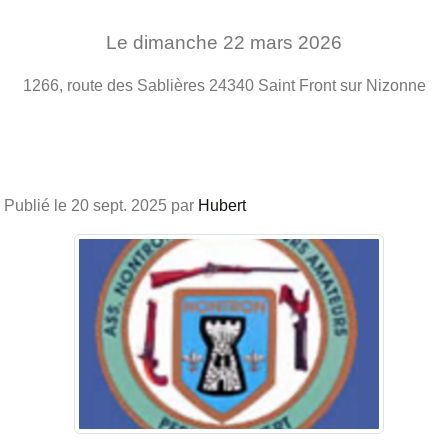
Le
dimanche
22
mars
2026
1266, route des Sablières
24340
Saint Front sur Nizonne
Publié le
20 sept. 2025
par
Hubert